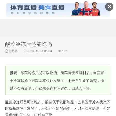
✕
常识百科网
酸菜冷冻后还能吃吗
唐元林
2023-08-23 06:04
515
摘要：
酸菜冷冻后是可以吃的。酸菜属于发酵制品，当其置
于冷冻状态下时就基本停止发酵了，不会产生新的菌类，所
以不会有影响，但如果保存时间过久，口感会下降。
酸菜冷冻后是可以吃的。酸菜属于发酵制品，当其置于冷冻状态下
时就基本停止发酵了，不会产生新的菌类，所以不会有影响，但如
果保存时间过久，口感会下降。