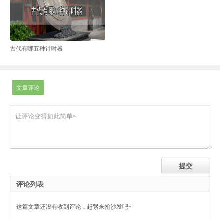
古代有哪五种计时器
文章评论
评论列表
这篇文章还没有收到评论，赶紧来抢沙发吧~