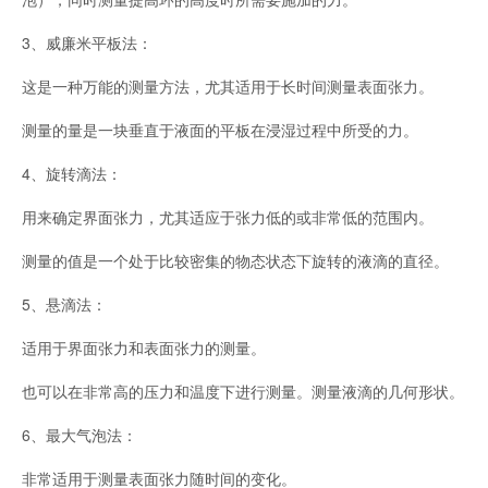
3、威廉米平板法：
这是一种万能的测量方法，尤其适用于长时间测量表面张力。
测量的量是一块垂直于液面的平板在浸湿过程中所受的力。
4、旋转滴法：
用来确定界面张力，尤其适应于张力低的或非常低的范围内。
测量的值是一个处于比较密集的物态状态下旋转的液滴的直径。
5、悬滴法：
适用于界面张力和表面张力的测量。
也可以在非常高的压力和温度下进行测量。测量液滴的几何形状。
6、最大气泡法：
非常适用于测量表面张力随时间的变化。