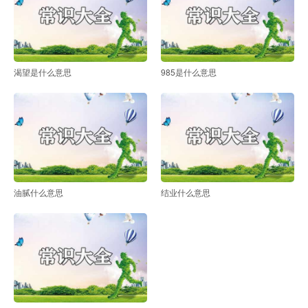
渴望是什么意思
985是什么意思
油腻什么意思
结业什么意思