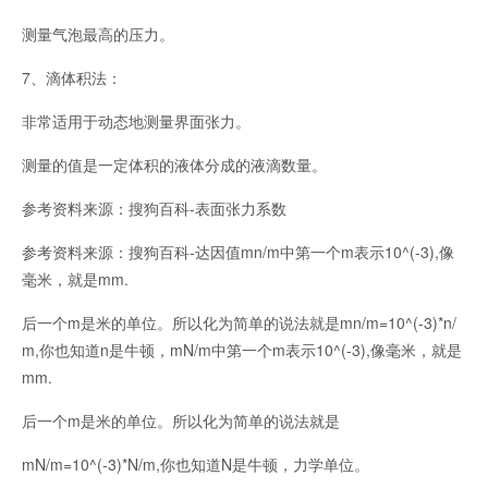
测量气泡最高的压力。
7、滴体积法：
非常适用于动态地测量界面张力。
测量的值是一定体积的液体分成的液滴数量。
参考资料来源：搜狗百科-表面张力系数
参考资料来源：搜狗百科-达因值mn/m中第一个m表示10^(-3),像
毫米，就是mm.
后一个m是米的单位。所以化为简单的说法就是mn/m=10^(-3)*n/
m,你也知道n是牛顿，mN/m中第一个m表示10^(-3),像毫米，就是
mm.
后一个m是米的单位。所以化为简单的说法就是
mN/m=10^(-3)*N/m,你也知道N是牛顿，力学单位。