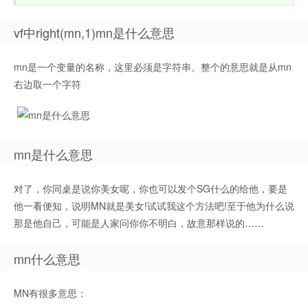
vf中right(mn,1)mn是什么意思
mn是一个变量的名称，这里必须是字符串。整个的意思就是从mn
右边取一个字符
mn是什么意思
对了，你同桌是说你美女呢，你也可以发个SG什么的给他，要是
他一看便知，说明MN就是美女!试试我这个方法吧!至于他为什么说
那是他自己，可能是人家问你你不明白，故意那样说的……
mn什么意思
MN有很多意思：