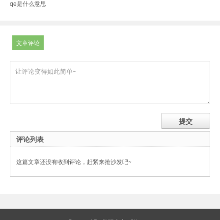
qe是什么意思
文章评论
评论列表
这篇文章还没有收到评论，赶紧来抢沙发吧~