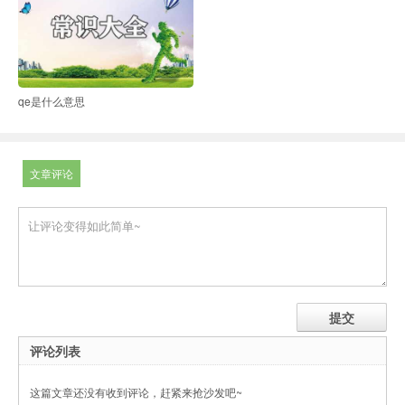
qe是什么意思
文章评论
评论列表
这篇文章还没有收到评论，赶紧来抢沙发吧~