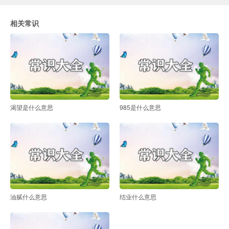
相关常识
渴望是什么意思
985是什么意思
油腻什么意思
结业什么意思