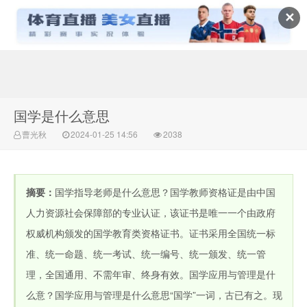
✕
常识百科网
国学是什么意思
曹光秋
2024-01-25 14:56
2038
摘要：
国学指导老师是什么意思？国学教师资格证是由中国
人力资源社会保障部的专业认证，该证书是唯一一个由政府
权威机构颁发的国学教育类资格证书。证书采用全国统一标
准、统一命题、统一考试、统一编号、统一颁发、统一管
理，全国通用、不需年审、终身有效。国学应用与管理是什
么意？国学应用与管理是什么意思“国学”一词，古已有之。现