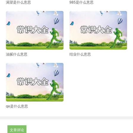
渴望是什么意思
985是什么意思
油腻什么意思
结业什么意思
qe是什么意思
文章评论