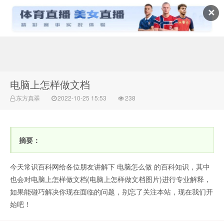
✕
常识百科网
电脑上怎样做文档
东方真翠
2022-10-25 15:53
238
摘要：
今天常识百科网给各位朋友讲解下 电脑怎么做 的百科知识，其中
也会对电脑上怎样做文档(电脑上怎样做文档图片)进行专业解释，
如果能碰巧解决你现在面临的问题，别忘了关注本站，现在我们开
始吧！