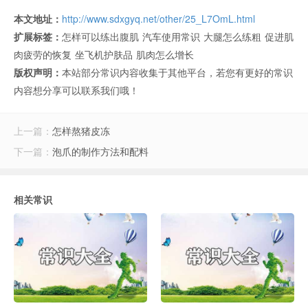
本文地址：
http://www.sdxgyq.net/other/25_L7OmL.html
扩展标签：
怎样可以练出腹肌
汽车使用常识
大腿怎么练粗
促进肌
肉疲劳的恢复
坐飞机护肤品
肌肉怎么增长
版权声明：
本站部分常识内容收集于其他平台，若您有更好的常识
内容想分享可以联系我们哦！
上一篇：
怎样熬猪皮冻
下一篇：
泡爪的制作方法和配料
相关常识