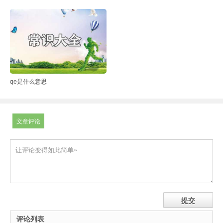
qe是什么意思
文章评论
评论列表