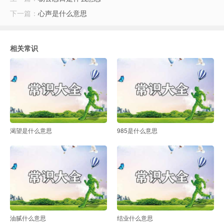
下一篇：
心声是什么意思
相关常识
渴望是什么意思
985是什么意思
油腻什么意思
结业什么意思