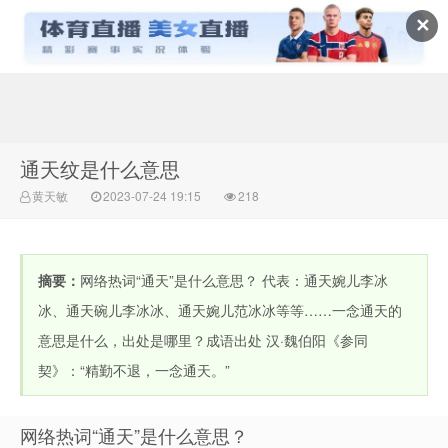
✕
常识百科网
通天纹是什么意思
黄天敏
2023-07-24 19:15
218
摘要：
网络热词“通天”是什么意思？ 代表：通天婉儿李冰
冰、通天碗儿李冰冰、通天婉儿范冰冰等等……一念通天的
意思是什么，出处是哪里？成语出处 汉·魏伯阳《参同
契》：“精勤不退，一念通天。”
网络热词“通天”是什么意思？