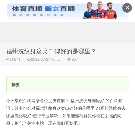
✕
常识百科网
福州洗纹身这类口碑好的是哪里？
赵凝轩
2022-07-21 16:58
257
摘要：
今天常识百科网给各位朋友讲解下 福州洗纹身哪里好 的百科知
识，其中也会对福州洗纹身这类口碑好的是哪里？(福州洗纹身去
哪里洗比较好)进行专业解释，如果能碰巧解决你现在面临的问
题，别忘了关注本站，现在我们开始吧！