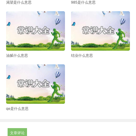
渴望是什么意思
985是什么意思
油腻什么意思
结业什么意思
qe是什么意思
文章评论