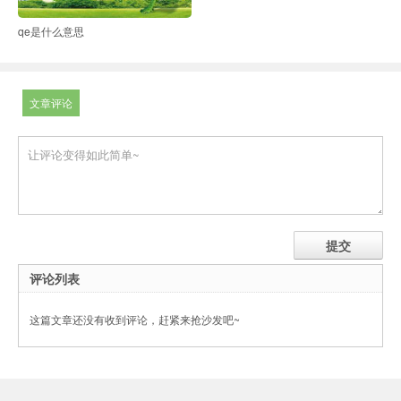
qe是什么意思
文章评论
评论列表
这篇文章还没有收到评论，赶紧来抢沙发吧~