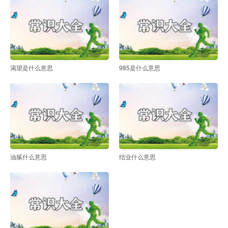
渴望是什么意思
985是什么意思
油腻什么意思
结业什么意思