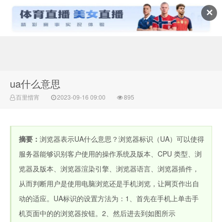
✕
常识百科网
ua什么意思
百里惜宵
2023-09-16 09:00
895
摘要：
浏览器表示UA什么意思？浏览器标识（UA）可以使得
服务器能够识别客户使用的操作系统及版本、CPU 类型、浏
览器及版本、浏览器渲染引擎、浏览器语言、浏览器插件，
从而判断用户是使用电脑浏览还是手机浏览，让网页作出自
动的适应。UA标识的设置方法为：1、首先在手机上单击手
机页面中的的浏览器按钮。2、然后进去到如图所示