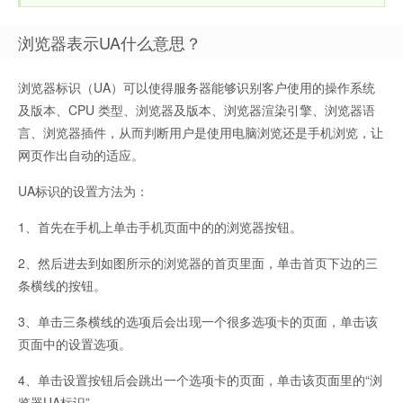
浏览器表示UA什么意思？
浏览器标识（UA）可以使得服务器能够识别客户使用的操作系统
及版本、CPU 类型、浏览器及版本、浏览器渲染引擎、浏览器语
言、浏览器插件，从而判断用户是使用电脑浏览还是手机浏览，让
网页作出自动的适应。
UA标识的设置方法为：
1、首先在手机上单击手机页面中的的浏览器按钮。
2、然后进去到如图所示的浏览器的首页里面，单击首页下边的三
条横线的按钮。
3、单击三条横线的选项后会出现一个很多选项卡的页面，单击该
页面中的设置选项。
4、单击设置按钮后会跳出一个选项卡的页面，单击该页面里的“浏
览器UA标识”。