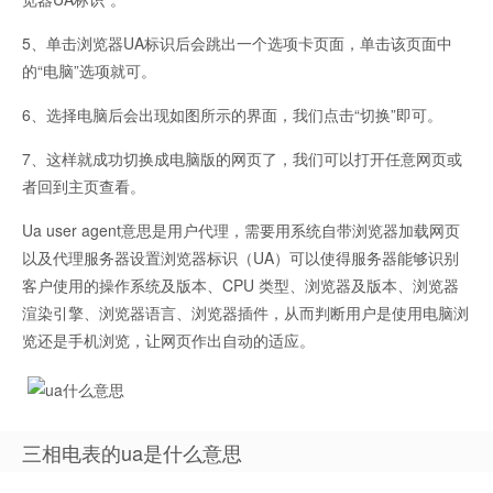
5、单击浏览器UA标识后会跳出一个选项卡页面，单击该页面中
的“电脑”选项就可。
6、选择电脑后会出现如图所示的界面，我们点击“切换”即可。
7、这样就成功切换成电脑版的网页了，我们可以打开任意网页或
者回到主页查看。
Ua user agent意思是用户代理，需要用系统自带浏览器加载网页
以及代理服务器设置浏览器标识（UA）可以使得服务器能够识别
客户使用的操作系统及版本、CPU 类型、浏览器及版本、浏览器
渲染引擎、浏览器语言、浏览器插件，从而判断用户是使用电脑浏
览还是手机浏览，让网页作出自动的适应。
三相电表的ua是什么意思