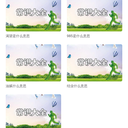
渴望是什么意思
985是什么意思
油腻什么意思
结业什么意思