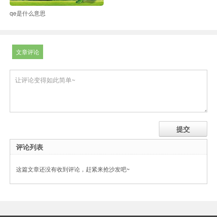
qe是什么意思
文章评论
评论列表
这篇文章还没有收到评论，赶紧来抢沙发吧~