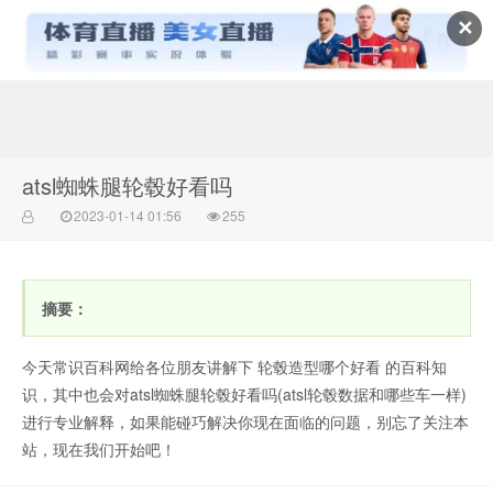
✕
常识百科网
atsl蜘蛛腿轮毂好看吗
2023-01-14 01:56
255
摘要：
今天常识百科网给各位朋友讲解下 轮毂造型哪个好看 的百科知
识，其中也会对atsl蜘蛛腿轮毂好看吗(atsl轮毂数据和哪些车一样)
进行专业解释，如果能碰巧解决你现在面临的问题，别忘了关注本
站，现在我们开始吧！