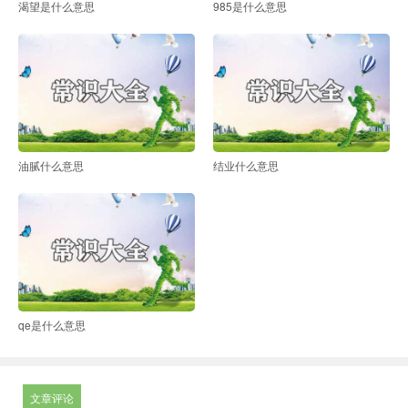
渴望是什么意思
985是什么意思
油腻什么意思
结业什么意思
qe是什么意思
文章评论