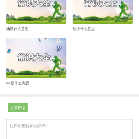
油腻什么意思
结业什么意思
qe是什么意思
文章评论