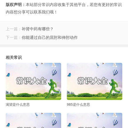
版权声明：
本站部分常识内容收集于其他平台，若您有更好的常识
内容想分享可以联系我们哦！
上一篇：
补肾中药有哪些？
下一篇：
你能通过自己的屈肘和伸肘动作
相关常识
渴望是什么意思
985是什么意思