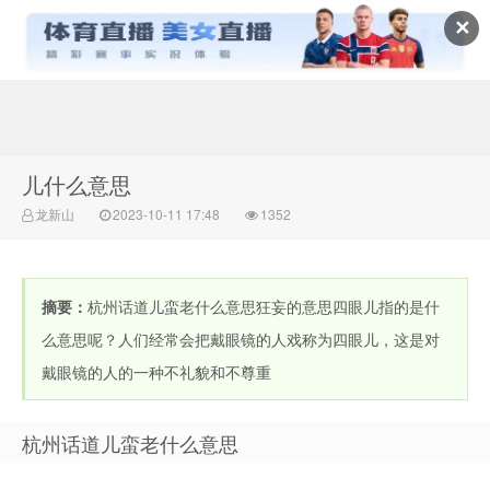
✕
常识百科网
儿什么意思
龙新山
2023-10-11 17:48
1352
摘要：
杭州话道儿蛮老什么意思狂妄的意思四眼儿指的是什
么意思呢？人们经常会把戴眼镜的人戏称为四眼儿，这是对
戴眼镜的人的一种不礼貌和不尊重
杭州话道儿蛮老什么意思