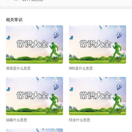
相关常识
渴望是什么意思
985是什么意思
油腻什么意思
结业什么意思