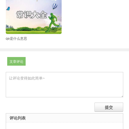
qe是什么意思
文章评论
评论列表