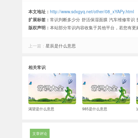
本文地址：
http://www.sdxgyq.net/other/08_xYAPy.html
扩展标签：
常识判断多少分
舒活保湿面膜
汽车维修常识
版权声明：
本站部分常识内容收集于其他平台，若您有更
上一篇：
星辰是什么意思
相关常识
渴望是什么意思
985是什么意思
文章评论