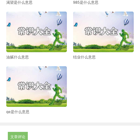
渴望是什么意思
985是什么意思
油腻什么意思
结业什么意思
qe是什么意思
文章评论