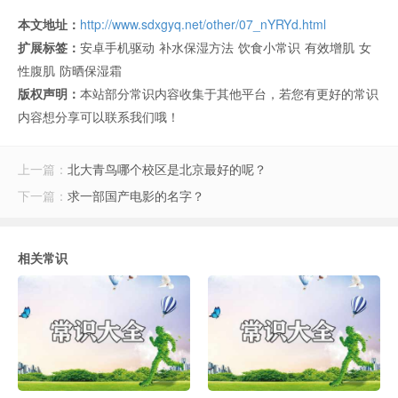
本文地址：
http://www.sdxgyq.net/other/07_nYRYd.html
扩展标签：
安卓手机驱动
补水保湿方法
饮食小常识
有效增肌
女
性腹肌
防晒保湿霜
版权声明：
本站部分常识内容收集于其他平台，若您有更好的常识
内容想分享可以联系我们哦！
上一篇：
北大青鸟哪个校区是北京最好的呢？
下一篇：
求一部国产电影的名字？
相关常识