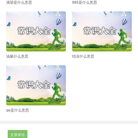
渴望是什么意思
985是什么意思
油腻什么意思
结业什么意思
qe是什么意思
文章评论