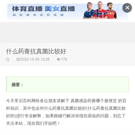
✕
常识百科网
什么药膏抗真菌比较好
2022-12-06 13:26
176
摘要：
今天常识百科网给各位朋友讲解下 真菌感染药膏哪个最便宜 的百
科知识，其中也会对什么药膏抗真菌比较好(什么药膏抗真菌比较
好的)进行专业解释，如果能碰巧解决你现在面临的问题，别忘了
关注本站，现在我们开始吧！