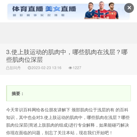
✕
常识百科网
3.使上肢运动的肌肉中，哪些肌肉在浅层？哪
些肌肉位深层
彭问丹
2023-02-23 13:16
1227
摘要：
今天常识百科网给各位朋友讲解下 颈部肌肉位于浅层的有 的百科
知识，其中也会对3.使上肢运动的肌肉中，哪些肌肉在浅层？哪些
肌肉位深层(简述上肢肌肉的组成)进行专业解释，如果能碰巧解决
你现在面临的问题，别忘了关注本站，现在我们开始吧！