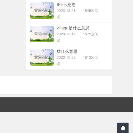
8什么意思
2023-12-28
1849次阅
读
village是什么意思
2023-12-17
1575次阅
读
猛什么意思
2023-10-22
1613次阅
读