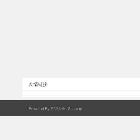
友情链接
Powered By
常识大全
·
Sitemap