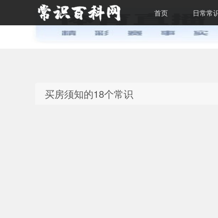
首页
日常常
常识百科网
买房须知的18个常识