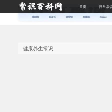
首页
日常常
常识百科网
健康养生常识