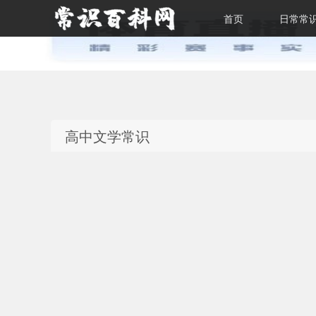
首页
日常常
常识百科网
高中文学常识