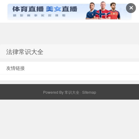
✕
常识百科网
法律常识大全
友情链接
Powered By
常识大全
·
Sitemap