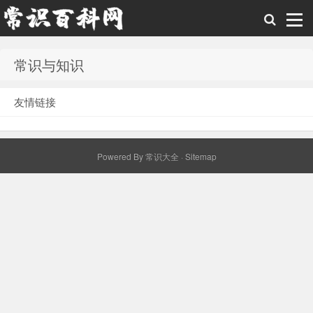
常识与知识
常识百科网
友情链接
Powered By
常识大全
·
Sitemap